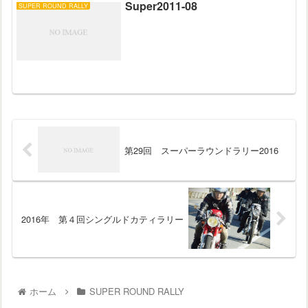
Super2011-08
SUPER ROUND RALLY
第29回 スーパーラウンドラリー2016
2016年 第４回シングルドカティラリー
ホーム
SUPER ROUND RALLY