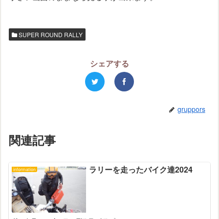
SUPER ROUND RALLY
シェアする
gruppors
関連記事
ラリーを走ったバイク達2024
information