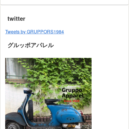
twitter
Tweets by GRUPPORS1984
グルッポアパレル