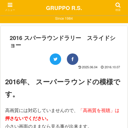
GRUPPO R.S.
メニュー
検索
Since 1984
2016 スパーラウンドラリー スライドシ
ョー
2025.06.04
2016.10.07
2016年、 スーパーラウンドの模様で
す。
高画質には対応していませんので、
「高画質を視聴」は
押さないでください。
小さい画面のままなら見る事が出来ます。