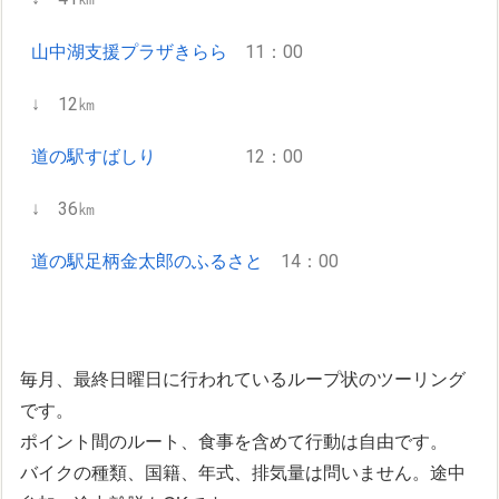
山中湖支援プラザきらら
11：00
↓ 12㎞
道の駅すばしり
12：00
↓ 36㎞
道の駅足柄金太郎のふるさと
14：00
毎月、最終日曜日に行われているループ状のツーリング
です。
ポイント間のルート、食事を含めて行動は自由です。
バイクの種類、国籍、年式、排気量は問いません。途中