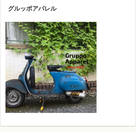
グルッポアパレル