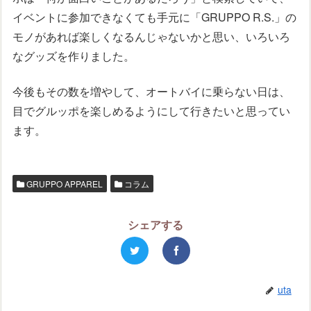
イベントに参加できなくても手元に「GRUPPO R.S.」の
モノがあれば楽しくなるんじゃないかと思い、いろいろ
なグッズを作りました。
今後もその数を増やして、オートバイに乗らない日は、
目でグルッポを楽しめるようにして行きたいと思ってい
ます。
GRUPPO APPAREL
コラム
シェアする
uta