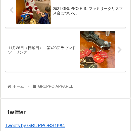
2021 GRUPPO R.S. ファミリークリスマ
ス会について。
11月28日（日曜日） 第423回ラウンド
ツーリング
ホーム
GRUPPO APPAREL
twitter
Tweets by GRUPPORS1984