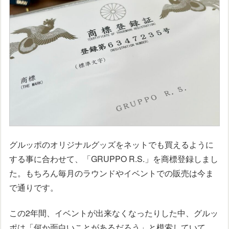
グルッポのオリジナルグッズをネットでも買えるように
する事に合わせて、「GRUPPO R.S.」を商標登録しまし
た。もちろん毎月のラウンドやイベントでの販売は今ま
で通りです。
この2年間、イベントが出来なくなったりした中、グルッ
ポは「何か面白いことがあるだろう」と模索していて、