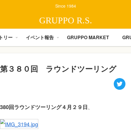
Since 1984
GRUPPO R.S.
トリー
イベント報告
GRUPPO MARKET
GR
第３８０回 ラウンドツーリング
、
380回ラウンドツーリング４月２９日