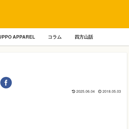
UPPO APPAREL
コラム
四方山話
2025.06.04
2018.05.03