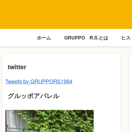
ホーム
GRUPPO R.S.とは
ヒス
twitter
Tweets by GRUPPORS1984
グルッポアパレル