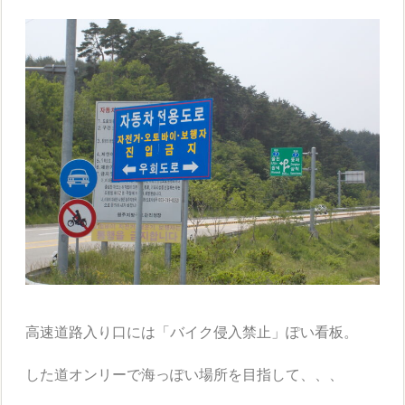
高速道路入り口には「バイク侵入禁止」ぽい看板。
した道オンリーで海っぽい場所を目指して、、、