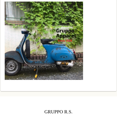
GRUPPO R.S.