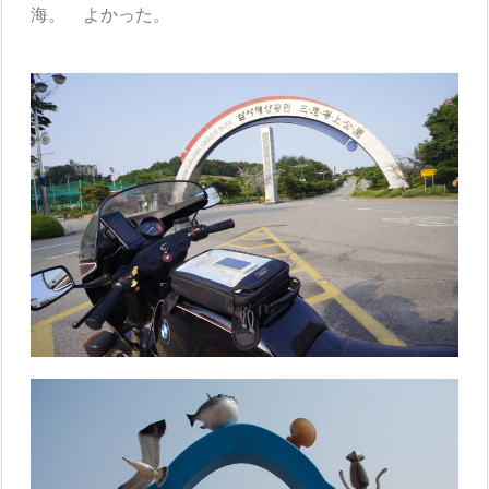
海。 よかった。