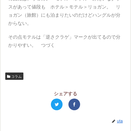
スがあって値段も ホテル＞モテル＞リョガン。 リ
ョガン（旅館）にも泊まりたいのだけどハングルが分
からない。
その点モテルは「逆さクラゲ」マークが出てるので分
かりやすい。 つづく
コラム
シェアする
uta