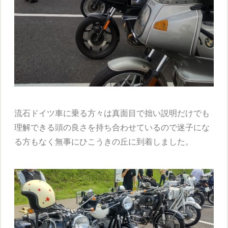
流石ドイツ車に乗る方々は真面目で拙い説明だけでも
理解できる頭の良さを持ち合わせているので迷子にな
る方もなく無事にひこうきの丘に到着しました。