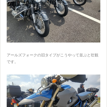
アールズフォークの旧タイプがこうやって並ぶと壮観
です。