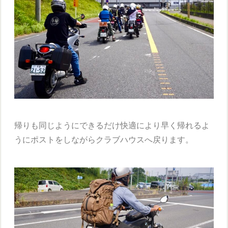
帰りも同じようにできるだけ快適により早く帰れるよ
うにポストをしながらクラブハウスへ戻ります。