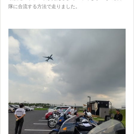
隊に合流する方法で走りました。