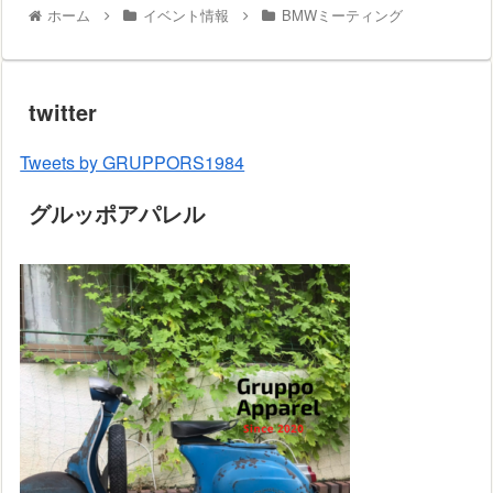
ホーム
イベント情報
BMWミーティング
twitter
Tweets by GRUPPORS1984
グルッポアパレル