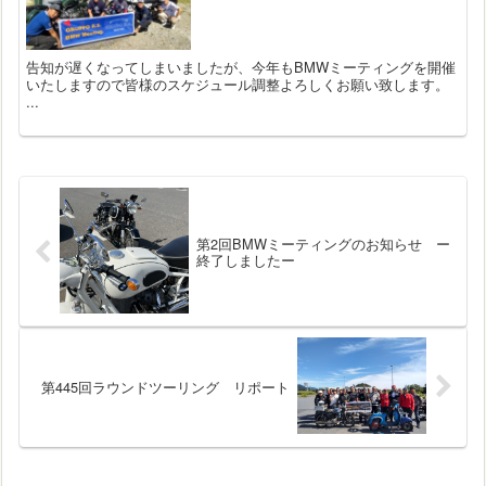
告知が遅くなってしまいましたが、今年もBMWミーティングを開催
いたしますので皆様のスケジュール調整よろしくお願い致します。
...
第2回BMWミーティングのお知らせ ー
終了しましたー
第445回ラウンドツーリング リポート