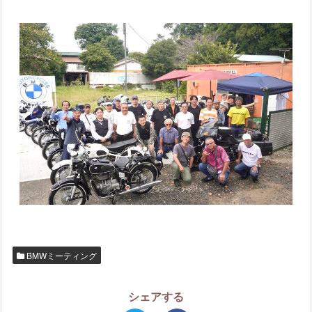
BMWミーティング
シェアする