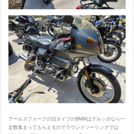
アールズフォークの旧タイプのBMWはグルッポなら一
定数集まってもらえるのでラウンドツーリングでは