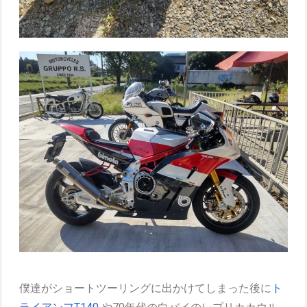
僕達がショートツーリングに出かけてしまった後に
ト