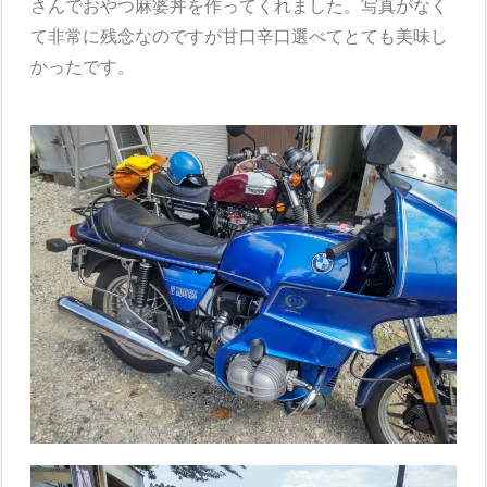
さんでおやつ麻婆丼を作ってくれました。写真がなく
て非常に残念なのですが甘口辛口選べてとても美味し
かったです。