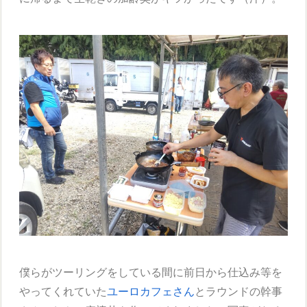
僕らがツーリングをしている間に前日から仕込み等を
やってくれていた
ユーロカフェさん
とラウンドの幹事