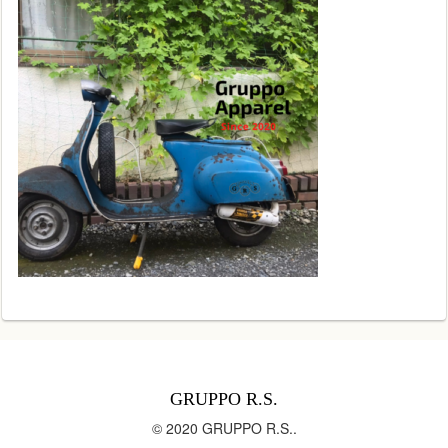
GRUPPO R.S.
© 2020 GRUPPO R.S..