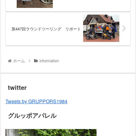
第447回ラウンドツーリング リポート
ホーム
information
twitter
Tweets by GRUPPORS1984
グルッポアパレル