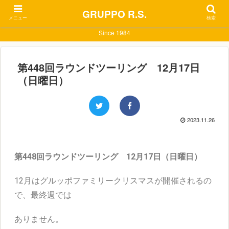
GRUPPO R.S.
メニュー
検索
Since 1984
第448回ラウンドツーリング 12月17日
（日曜日）
2023.11.26
第448回ラウンドツーリング 12月17日（日曜日）
12月はグルッポファミリークリスマスが開催されるの
で、最終週では
ありません。