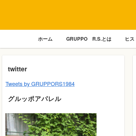
ホーム
GRUPPO R.S.とは
ヒス
twitter
Tweets by GRUPPORS1984
グルッポアパレル