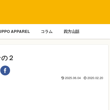
UPPO APPAREL
コラム
四方山話
その２
2025.06.04
2020.02.20