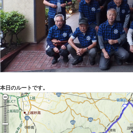
本日のルートです。