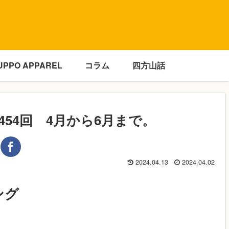
UPPO APPAREL
コラム
四方山話
454回 4月から6月まで。
2024.04.13
2024.04.02
ング