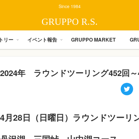
Since 1984
GRUPPO R.S.
トリー
イベント報告
GRUPPO MARKET
GR
2024年 ラウンドツーリング452回～
4月28日（日曜日）ラウンドツーリ