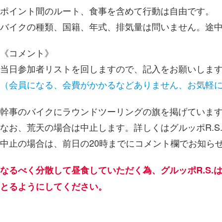
ポイント間のルート、食事を含めて行動は自由です。
バイクの種類、国籍、年式、排気量は問いません。途中
《コメント》
当日参加者リストを回しますので、記入をお願いしま
（会員になる、会費がかかるなどありません、お気軽
幹事のバイクにラウンドツーリングの旗を掲げていま
なお、荒天の場合は中止します。詳しくはグルッポR.S
中止の場合は、前日の20時までにコメント欄でお知ら
なるべく分散して昼食していただく為、グルッポR.S.
とるようにしてください。