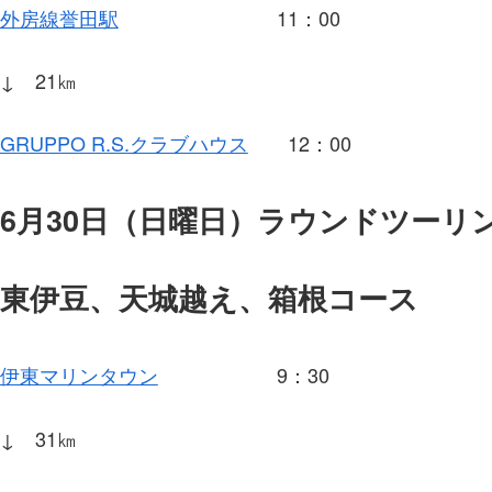
外房線誉田駅
11：00
↓ 21㎞
GRUPPO R.S.クラブハウス
12：00
6月30日（日曜日）ラウンドツーリ
東伊豆、天城越え、箱根コース
伊東マリンタウン
9：30
↓ 31㎞