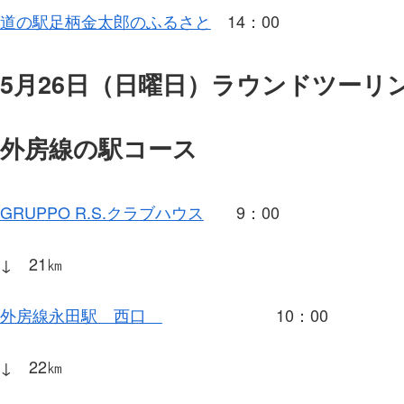
道の駅足柄金太郎のふるさと
14：00
5月26日（日曜日）ラウンドツーリ
外房線の駅コース
GRUPPO R.S.クラブハウス
9：00
↓ 21㎞
外房線永田駅 西口
10：00
↓ 22㎞