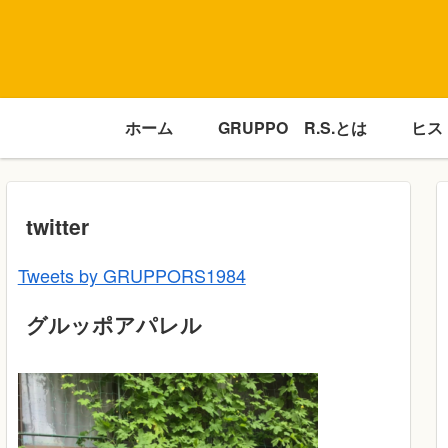
ホーム
GRUPPO R.S.とは
ヒス
twitter
Tweets by GRUPPORS1984
グルッポアパレル