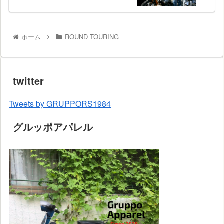
ホーム
ROUND TOURING
twitter
Tweets by GRUPPORS1984
グルッポアパレル