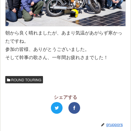
朝から良く晴れましたが、あまり気温があがらず寒かっ
たですね。
参加の皆様、ありがとうございました。
そして幹事の歌さん、一年間お疲れさまでした！
ROUND TOURING
シェアする
gruppors