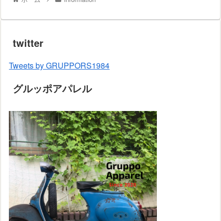
twitter
Tweets by GRUPPORS1984
グルッポアパレル