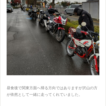
昼食後で関東方面へ帰る方向ではありますが沢山の方
が依然として一緒に走ってくれていました。