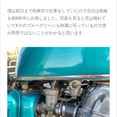
僕は前日まで前橋市で仕事をしていたので当日は前橋
を朝6時半に出発しました。写真を見ると空は晴れて
いてK０のブルーグリーンも綺麗に写っているので僕
が雨男ではないことがわかると思います。