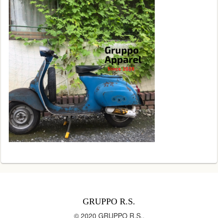
GRUPPO R.S.
© 2020 GRUPPO R.S..