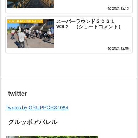
2021.12.13
スーパーラウンド２０２１
SUPER ROUND RALLY
VOL2 （ショートコメント）
2021.12.06
twitter
Tweets by GRUPPORS1984
グルッポアパレル