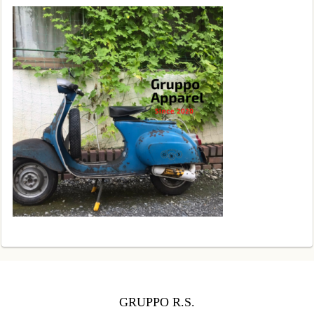
GRUPPO R.S.