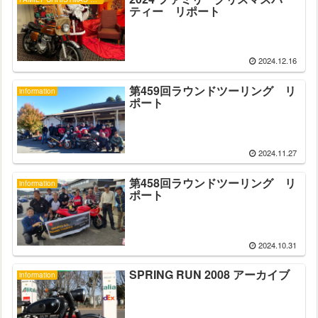
ティー リポート
2024.12.16
第459回ラウンドツーリング リ
information
ポート
2024.11.27
第458回ラウンドツーリング リ
information
ポート
2024.10.31
SPRING RUN 2008 アーカイブ
information