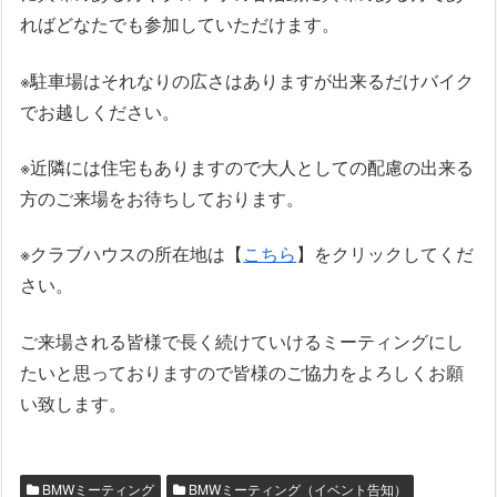
ればどなたでも参加していただけます。
※駐車場はそれなりの広さはありますが出来るだけバイク
でお越しください。
※近隣には住宅もありますので大人としての配慮の出来る
方のご来場をお待ちしております。
※クラブハウスの所在地は【
こちら
】をクリックしてくだ
さい。
ご来場される皆様で長く続けていけるミーティングにし
たいと思っておりますので皆様のご協力をよろしくお願
い致します。
BMWミーティング
BMWミーティング（イベント告知）