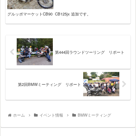
グルッポマーケットCB90 CB125jx 追加です。
第444回ラウンドツーリング リポート
第2回BMWミーティング リポート
ホーム
イベント情報
BMWミーティング