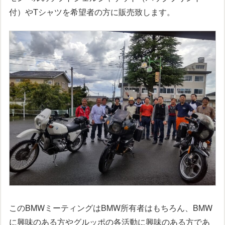
付）やTシャツを希望者の方に販売致します。
このBMWミーティングはBMW所有者はもちろん、BMW
に興味のある方やグルッポの各活動に興味のある方であ