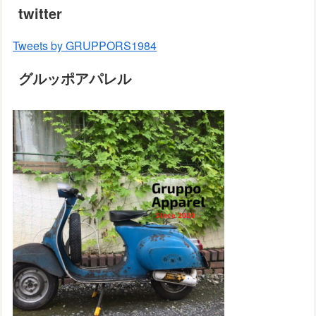
twitter
Tweets by GRUPPORS1984
グルッポアパレル