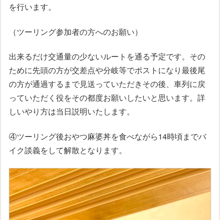
を行います。
（ツーリング参加者の方へのお願い）
出来るだけ交通量の少ないルートを通る予定です。その
ために先頭の方が交差点や分岐等でポストになり最後尾
の方が通過するまで見送っていただきその後、車列に戻
っていただく役をその都度お願いしたいと思います。詳
しいやり方は当日説明いたします。
④ツーリング後おやつ麻婆丼を食べながら14時頃までバ
イク談義をして解散となります。