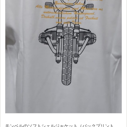
モンベルのソフトシェルジャケット（バックプリント