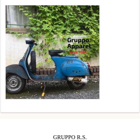
GRUPPO R.S.