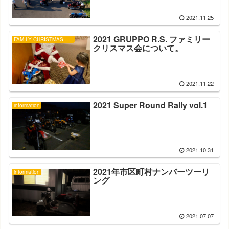
2021.11.25
2021 GRUPPO R.S. ファミリー
FAMILY CHRISTMAS PARTY
クリスマス会について。
2021.11.22
2021 Super Round Rally vol.1
information
2021.10.31
2021年市区町村ナンバーツーリ
information
ング
2021.07.07