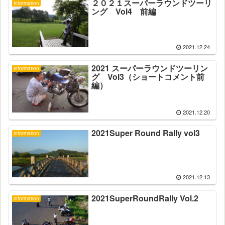
２０２１スーパーラウンドツーリ
information
ング Vol4 前編
2021.12.24
2021 スーパーラウンドツーリン
information
グ Vol3（ショートコメント前
編）
2021.12.20
2021Super Round Rally vol3
information
2021.12.13
2021SuperRoundRally Vol.2
information