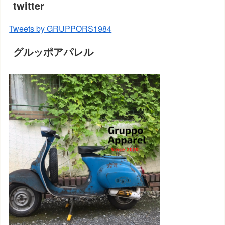
twitter
Tweets by GRUPPORS1984
グルッポアパレル